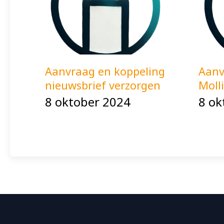
Aanvraag en koppeling
Aanv
nieuwsbrief verzorgen
Moll
8 oktober 2024
8 ok